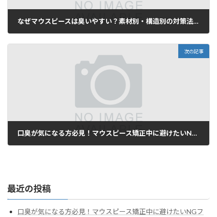
なぜマウスピースは臭いやすい？素材別・構造別の対策法を徹底解説
2026年5月31日
次の記事
口臭が気になる方必見！マウスピース矯正中に避けたいNGフードと食習慣
2026年7月18日
最近の投稿
口臭が気になる方必見！マウスピース矯正中に避けたいNGフ