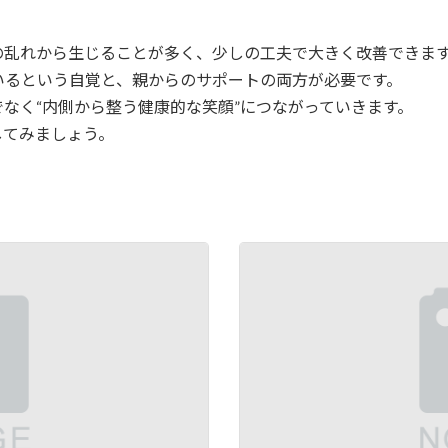
の乱れから生じることが多く、少しの工夫で大きく改善できま
いるという自覚と、親からのサポートの両方が必要です。
なく“内側から整う健康的な笑顔”につながっていきます。
してみましょう。