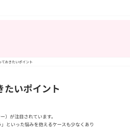
っておきたいポイント
きたいポイント
ナー）が注目されています。
う」といった悩みを抱えるケースも少なくあり