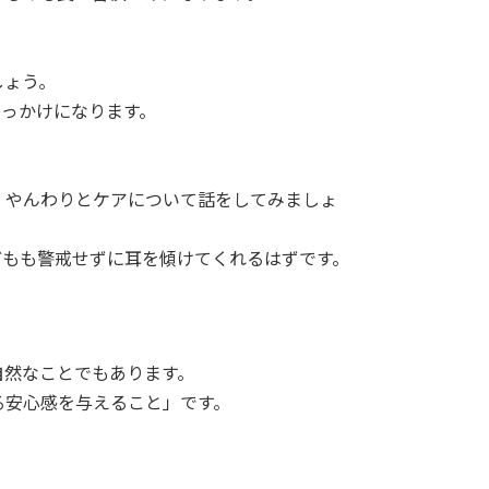
しょう。
っかけになります。
、やんわりとケアについて話をしてみましょ
どもも警戒せずに耳を傾けてくれるはずです。
自然なことでもあります。
る安心感を与えること」です。