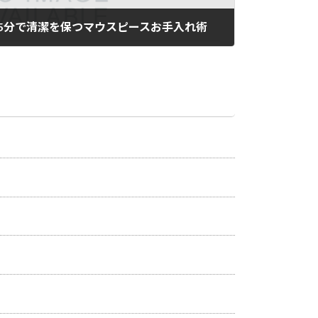
5分で清潔を保つマウスピースお手入れ術