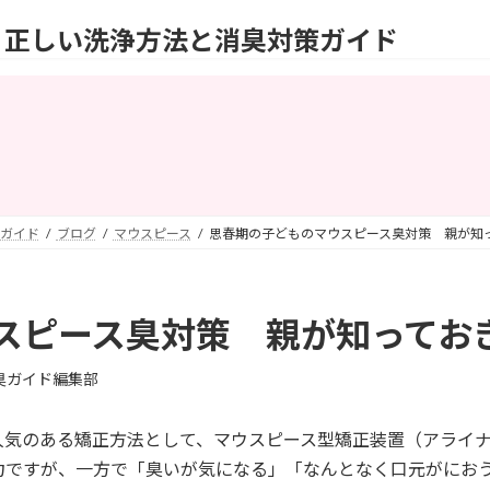
？正しい洗浄方法と消臭対策ガイド
ガイド
ブログ
マウスピース
思春期の子どものマウスピース臭対策 親が知
スピース臭対策 親が知ってお
臭ガイド編集部
人気のある矯正方法として、マウスピース型矯正装置（アライ
力ですが、一方で「臭いが気になる」「なんとなく口元がにお