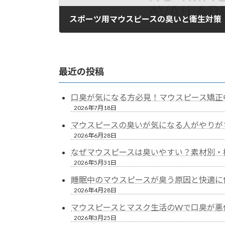
スポーツ用マウスピースの臭いと衛生対策
2025年11月13日
最近の投稿
口臭が気になる方必見！マウスピース矯正
2026年7月18日
マウスピースの臭いが気になる人がやりが
2026年6月28日
なぜマウスピースは臭いやすい？素材別・
2026年5月31日
睡眠中のマウスピースが臭う原因と快適に
2026年4月28日
マウスピースとマスク生活のWで口臭が悪
2026年3月25日