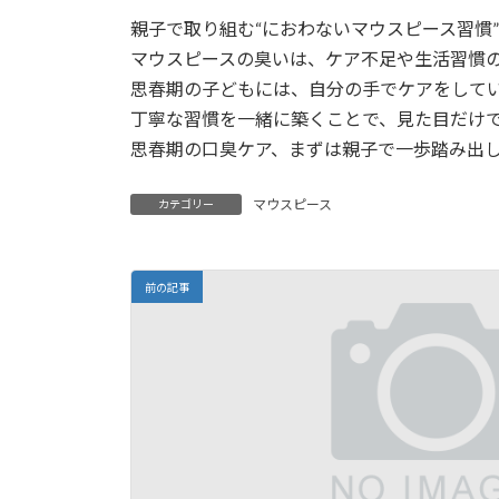
親子で取り組む“におわないマウスピース習慣”
マウスピースの臭いは、ケア不足や生活習慣
思春期の子どもには、自分の手でケアをして
丁寧な習慣を一緒に築くことで、見た目だけで
思春期の口臭ケア、まずは親子で一歩踏み出
マウスピース
カテゴリー
前の記事